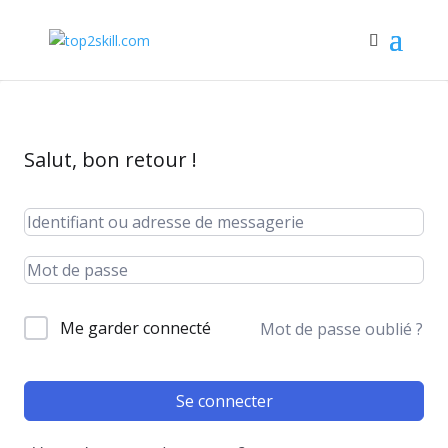
Salut, bon retour !
Me garder connecté
Mot de passe oublié ?
Se connecter