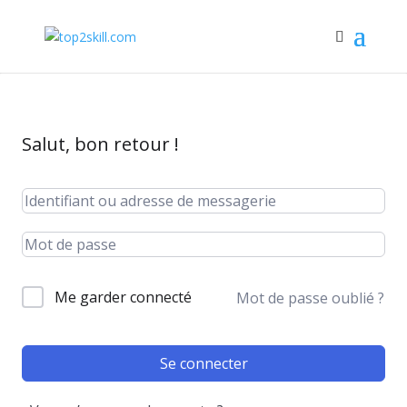
Salut, bon retour !
Me garder connecté
Mot de passe oublié ?
Se connecter