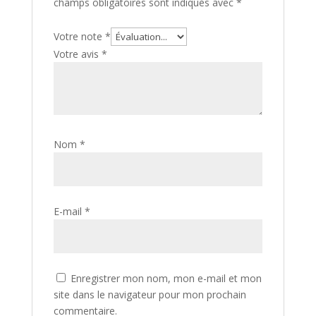
champs obligatoires sont indiqués avec
*
Votre note
*
Votre avis
*
Nom
*
E-mail
*
Enregistrer mon nom, mon e-mail et mon
site dans le navigateur pour mon prochain
commentaire.