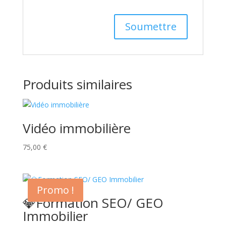
Produits similaires
Vidéo immobilière
75,00
€
Promo !
💎Formation SEO/ GEO
Immobilier