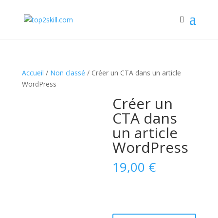
Accueil
/
Non classé
/ Créer un CTA dans un article
WordPress
Créer un
CTA dans
un article
WordPress
19,00
€